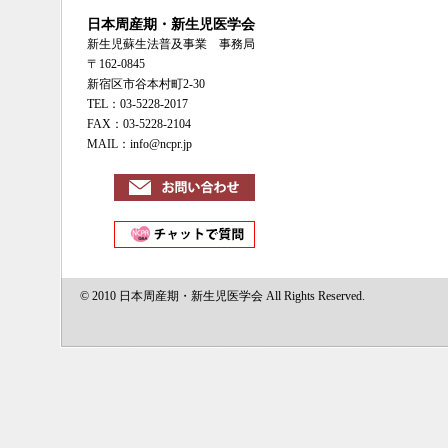
日本周産期・新生児医学会
新生児蘇生法普及事業 事務局
〒162-0845
新宿区市谷本村町2-30
TEL：03-5228-2017
FAX：03-5228-2104
MAIL：info@ncpr.jp
© 2010 日本周産期・新生児医学会 All Rights Reserved.