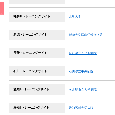
神奈川トレーニングサイト
北里大学
新潟トレーニングサイト
新潟大学医歯学総合病院
長野トレーニングサイト
長野県立こども病院
石川トレーニングサイト
石川県立中央病院
愛知Aトレーニングサイト
名古屋市立大学病院
愛知Bトレーニングサイト
愛知医科大学病院