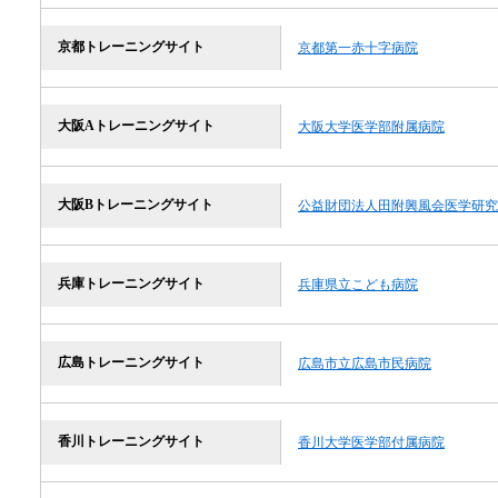
京都トレーニングサイト
京都第一赤十字病院
大阪Aトレーニングサイト
大阪大学医学部附属病院
大阪Bトレーニングサイト
公益財団法人田附興風会医学研究
兵庫トレーニングサイト
兵庫県立こども病院
広島トレーニングサイト
広島市立広島市民病院
香川トレーニングサイト
香川大学医学部付属病院