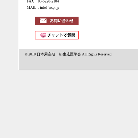
FAX：03-5228-2104
MAIL：info@ncpr.jp
© 2010 日本周産期・新生児医学会 All Rights Reserved.