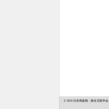
© 2010 日本周産期・新生児医学会 All Ri