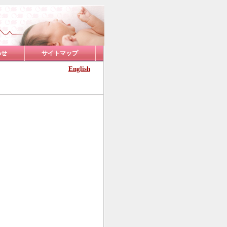
わせ
サイトマップ
English