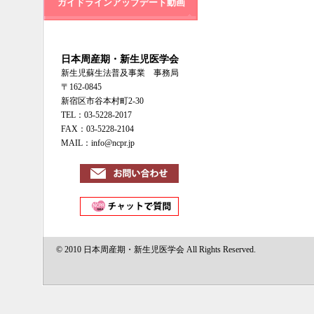
ガイドラインアップデート動画
日本周産期・新生児医学会
新生児蘇生法普及事業 事務局
〒162-0845
新宿区市谷本村町2-30
TEL：03-5228-2017
FAX：03-5228-2104
MAIL：info@ncpr.jp
© 2010 日本周産期・新生児医学会 All Rights Reserved.