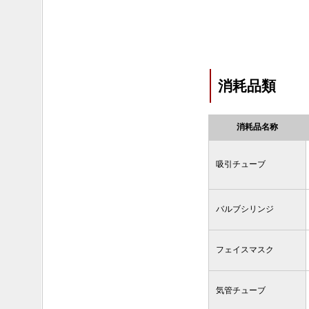
消耗品類
消耗品名称
吸引チューブ
バルブシリンジ
フェイスマスク
気管チューブ